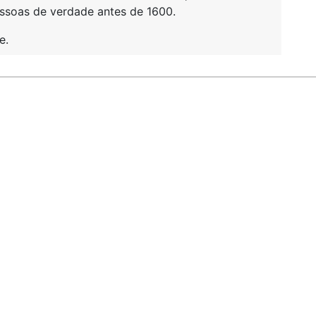
ssoas de verdade antes de 1600.
e.