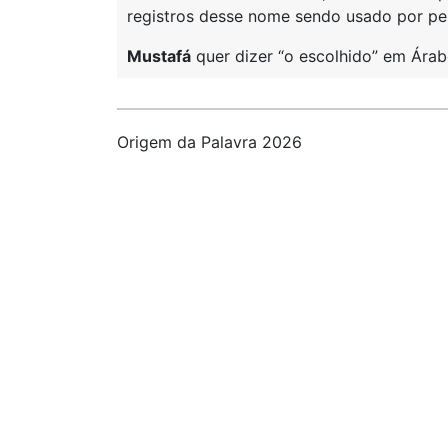
registros desse nome sendo usado por pe
Mustafá
quer dizer “o escolhido” em Árab
Origem da Palavra 2026