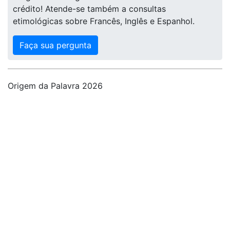
crédito! Atende-se também a consultas
etimológicas sobre Francês, Inglês e Espanhol.
Faça sua pergunta
Origem da Palavra 2026