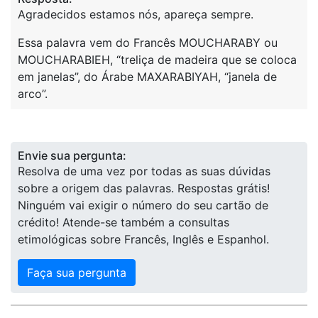
Agradecidos estamos nós, apareça sempre.
Essa palavra vem do Francês MOUCHARABY ou
MOUCHARABIEH, “treliça de madeira que se coloca
em janelas”, do Árabe MAXARABIYAH, “janela de
arco”.
Envie sua pergunta:
Resolva de uma vez por todas as suas dúvidas
sobre a origem das palavras. Respostas grátis!
Ninguém vai exigir o número do seu cartão de
crédito! Atende-se também a consultas
etimológicas sobre Francês, Inglês e Espanhol.
Faça sua pergunta