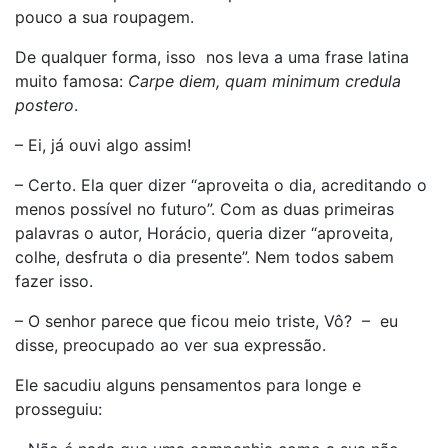
pouco a sua roupagem.
De qualquer forma, isso nos leva a uma frase latina
muito famosa:
Carpe diem, quam minimum credula
postero
.
– Ei, já ouvi algo assim!
– Certo. Ela quer dizer “aproveita o dia, acreditando o
menos possível no futuro”. Com as duas primeiras
palavras o autor, Horácio, queria dizer “aproveita,
colhe, desfruta o dia presente”. Nem todos sabem
fazer isso.
– O senhor parece que ficou meio triste, Vô? – eu
disse, preocupado ao ver sua expressão.
Ele sacudiu alguns pensamentos para longe e
prosseguiu: