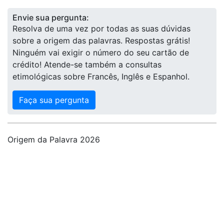
Envie sua pergunta:
Resolva de uma vez por todas as suas dúvidas
sobre a origem das palavras. Respostas grátis!
Ninguém vai exigir o número do seu cartão de
crédito! Atende-se também a consultas
etimológicas sobre Francês, Inglês e Espanhol.
Faça sua pergunta
Origem da Palavra 2026