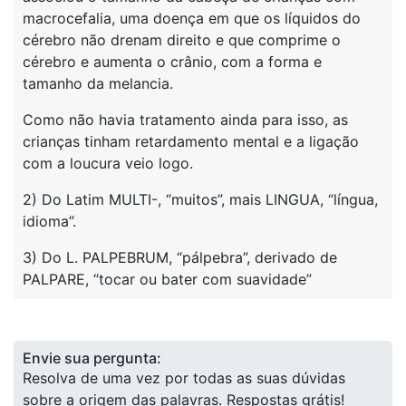
macrocefalia, uma doença em que os líquidos do
cérebro não drenam direito e que comprime o
cérebro e aumenta o crânio, com a forma e
tamanho da melancia.
Como não havia tratamento ainda para isso, as
crianças tinham retardamento mental e a ligação
com a loucura veio logo.
2) Do Latim MULTI-, “muitos”, mais LINGUA, “língua,
idioma”.
3) Do L. PALPEBRUM, “pálpebra”, derivado de
PALPARE, “tocar ou bater com suavidade”
Envie sua pergunta:
Resolva de uma vez por todas as suas dúvidas
sobre a origem das palavras. Respostas grátis!