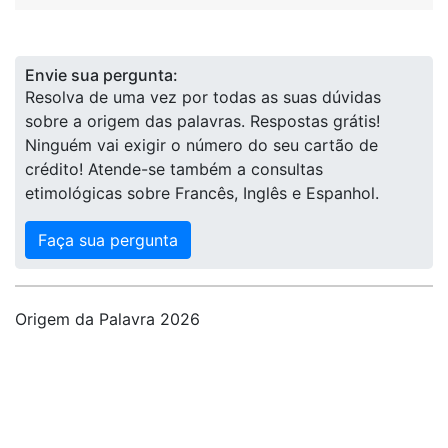
Envie sua pergunta:
Resolva de uma vez por todas as suas dúvidas
sobre a origem das palavras. Respostas grátis!
Ninguém vai exigir o número do seu cartão de
crédito! Atende-se também a consultas
etimológicas sobre Francês, Inglês e Espanhol.
Faça sua pergunta
Origem da Palavra 2026