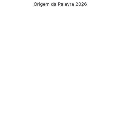
Origem da Palavra 2026