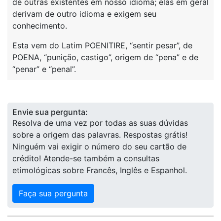
de outras existentes em nosso idioma; elas em geral
derivam de outro idioma e exigem seu
conhecimento.
Esta vem do Latim POENITIRE, “sentir pesar”, de
POENA, “punição, castigo”, origem de “pena” e de
“penar” e “penal”.
Envie sua pergunta:
Resolva de uma vez por todas as suas dúvidas
sobre a origem das palavras. Respostas grátis!
Ninguém vai exigir o número do seu cartão de
crédito! Atende-se também a consultas
etimológicas sobre Francês, Inglês e Espanhol.
Faça sua pergunta