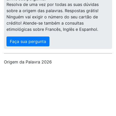
Resolva de uma vez por todas as suas dúvidas
sobre a origem das palavras. Respostas grátis!
Ninguém vai exigir o número do seu cartão de
crédito! Atende-se também a consultas
etimológicas sobre Francês, Inglês e Espanhol.
Faça sua pergunta
Origem da Palavra 2026