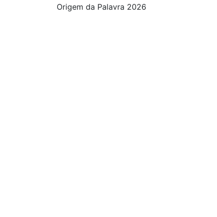
Origem da Palavra 2026