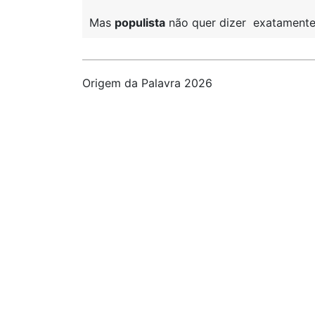
Mas
populista
não quer dizer exatamente
Origem da Palavra 2026