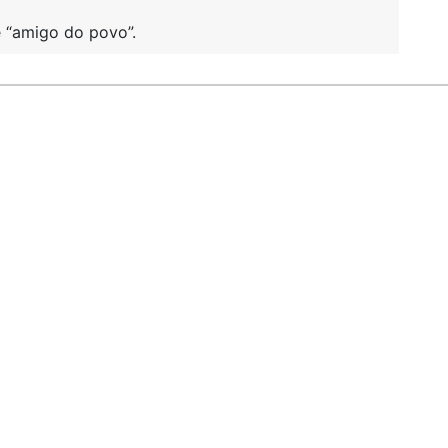
 “amigo do povo”.