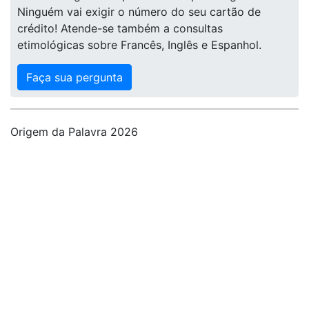
Ninguém vai exigir o número do seu cartão de
crédito! Atende-se também a consultas
etimológicas sobre Francês, Inglês e Espanhol.
Faça sua pergunta
Origem da Palavra 2026