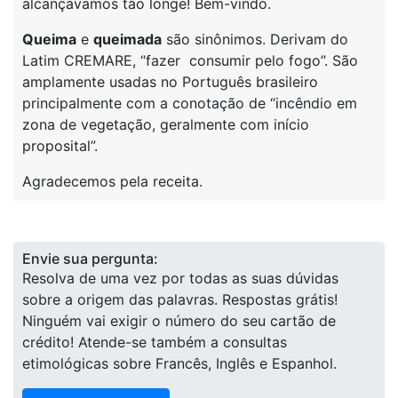
alcançávamos tão longe! Bem-vindo.
Queima
e
queimada
são sinônimos. Derivam do
Latim CREMARE, “fazer consumir pelo fogo”. São
amplamente usadas no Português brasileiro
principalmente com a conotação de “incêndio em
zona de vegetação, geralmente com início
proposital”.
Agradecemos pela receita.
Envie sua pergunta:
Resolva de uma vez por todas as suas dúvidas
sobre a origem das palavras. Respostas grátis!
Ninguém vai exigir o número do seu cartão de
crédito! Atende-se também a consultas
etimológicas sobre Francês, Inglês e Espanhol.