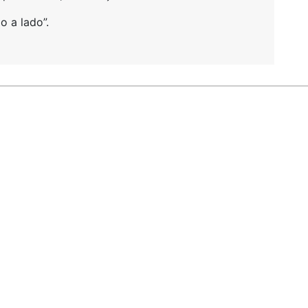
o a lado”.