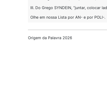
III. Do Grego SYNDEIN, “juntar, colocar lad
Olhe em nossa Lista por AN- e por POLI-.
Origem da Palavra 2026