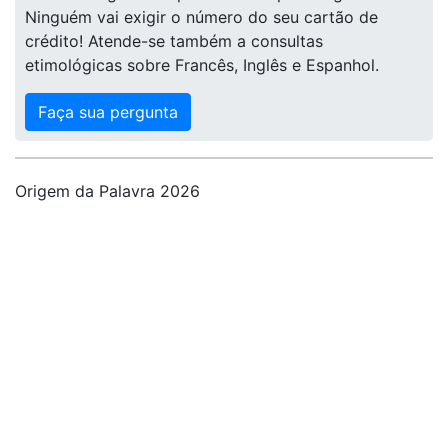
Ninguém vai exigir o número do seu cartão de
crédito! Atende-se também a consultas
etimológicas sobre Francês, Inglês e Espanhol.
Faça sua pergunta
Origem da Palavra 2026