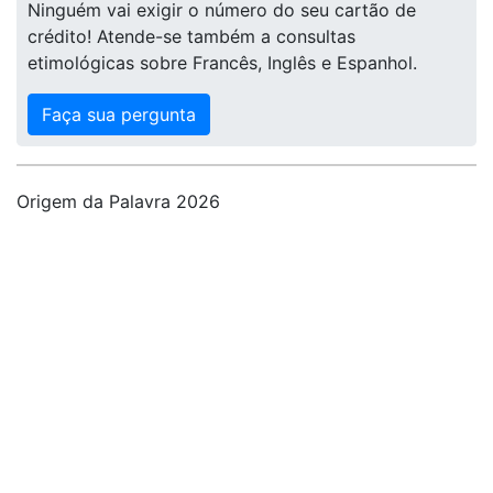
Ninguém vai exigir o número do seu cartão de
crédito! Atende-se também a consultas
etimológicas sobre Francês, Inglês e Espanhol.
Faça sua pergunta
Origem da Palavra 2026