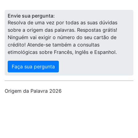
Envie sua pergunta:
Resolva de uma vez por todas as suas dúvidas
sobre a origem das palavras. Respostas grátis!
Ninguém vai exigir o número do seu cartão de
crédito! Atende-se também a consultas
etimológicas sobre Francês, Inglês e Espanhol.
Faça sua pergunta
Origem da Palavra 2026