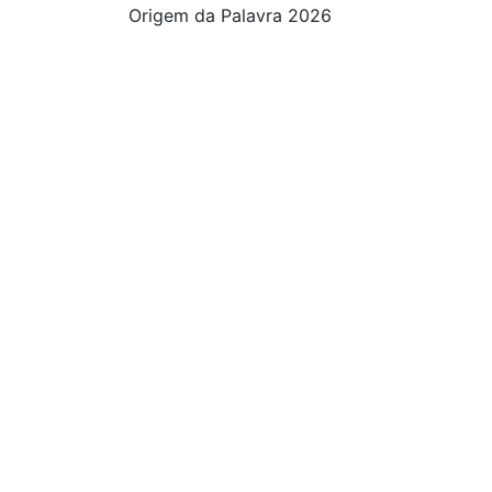
Origem da Palavra 2026