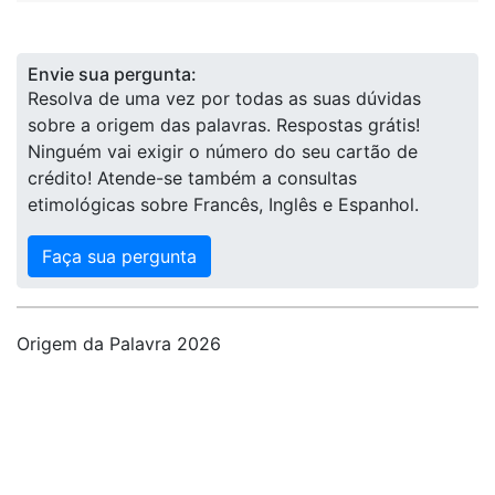
Envie sua pergunta:
Resolva de uma vez por todas as suas dúvidas
sobre a origem das palavras. Respostas grátis!
Ninguém vai exigir o número do seu cartão de
crédito! Atende-se também a consultas
etimológicas sobre Francês, Inglês e Espanhol.
Faça sua pergunta
Origem da Palavra 2026