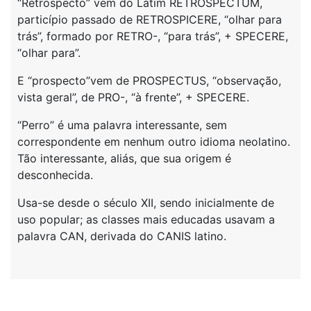
“Retrospecto” vem do Latim RETROSPECTUM,
particípio passado de RETROSPICERE, “olhar para
trás”, formado por RETRO-, “para trás”, + SPECERE,
“olhar para”.
E “prospecto”vem de PROSPECTUS, “observação,
vista geral”, de PRO-, “à frente”, + SPECERE.
“Perro” é uma palavra interessante, sem
correspondente em nenhum outro idioma neolatino.
Tão interessante, aliás, que sua origem é
desconhecida.
Usa-se desde o século XII, sendo inicialmente de
uso popular; as classes mais educadas usavam a
palavra CAN, derivada do CANIS latino.