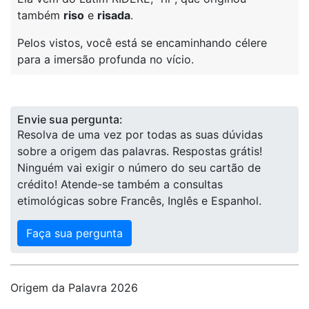
também
riso
e
risada
.
Pelos vistos, você está se encaminhando célere
para a imersão profunda no vício.
Envie sua pergunta:
Resolva de uma vez por todas as suas dúvidas
sobre a origem das palavras. Respostas grátis!
Ninguém vai exigir o número do seu cartão de
crédito! Atende-se também a consultas
etimológicas sobre Francês, Inglês e Espanhol.
Faça sua pergunta
Origem da Palavra 2026