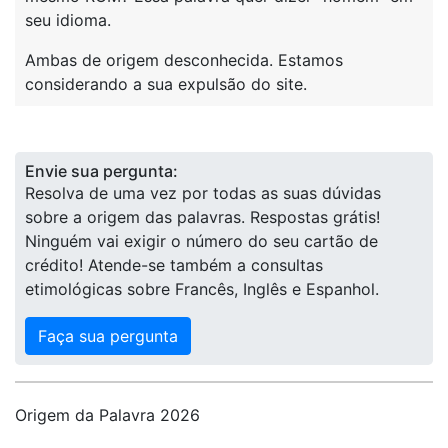
seu idioma.
Ambas de origem desconhecida. Estamos
considerando a sua expulsão do site.
Envie sua pergunta:
Resolva de uma vez por todas as suas dúvidas
sobre a origem das palavras. Respostas grátis!
Ninguém vai exigir o número do seu cartão de
crédito! Atende-se também a consultas
etimológicas sobre Francês, Inglês e Espanhol.
Faça sua pergunta
Origem da Palavra 2026