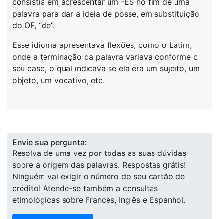
consistia em acrescentar um -ES no fim de uma
palavra para dar a ideia de posse, em substituição
do OF, “de”.
Esse idioma apresentava flexões, como o Latim,
onde a terminação da palavra variava conforme o
seu caso, o qual indicava se ela era um sujeito, um
objeto, um vocativo, etc.
Envie sua pergunta:
Resolva de uma vez por todas as suas dúvidas
sobre a origem das palavras. Respostas grátis!
Ninguém vai exigir o número do seu cartão de
crédito! Atende-se também a consultas
etimológicas sobre Francês, Inglês e Espanhol.