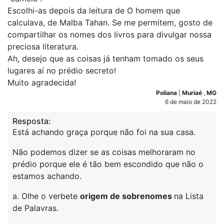
Escolhi-as depois da leitura de O homem que
calculava, de Malba Tahan. Se me permitem, gosto de
compartilhar os nomes dos livros para divulgar nossa
preciosa literatura.
Ah, desejo que as coisas já tenham tomado os seus
lugares aí no prédio secreto!
Muito agradecida!
Poliana
|
Muriaé
,
MG
6 de maio de 2022
Resposta:
Está achando graça porque não foi na sua casa.
Não podemos dizer se as coisas melhoraram no
prédio porque ele é tão bem escondido que não o
estamos achando.
a. Olhe o verbete
origem de sobrenomes
na Lista
de Palavras.