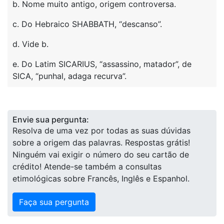
b. Nome muito antigo, origem controversa.
c. Do Hebraico SHABBATH, “descanso”.
d. Vide b.
e. Do Latim SICARIUS, “assassino, matador”, de
SICA, “punhal, adaga recurva”.
Envie sua pergunta:
Resolva de uma vez por todas as suas dúvidas
sobre a origem das palavras. Respostas grátis!
Ninguém vai exigir o número do seu cartão de
crédito! Atende-se também a consultas
etimológicas sobre Francês, Inglês e Espanhol.
Faça sua pergunta