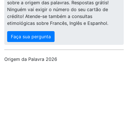
sobre a origem das palavras. Respostas grátis!
Ninguém vai exigir o número do seu cartão de
crédito! Atende-se também a consultas
etimológicas sobre Francês, Inglês e Espanhol.
Faça sua pergunta
Origem da Palavra 2026