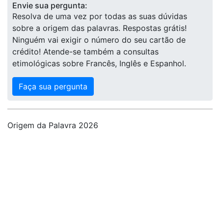
Envie sua pergunta:
Resolva de uma vez por todas as suas dúvidas
sobre a origem das palavras. Respostas grátis!
Ninguém vai exigir o número do seu cartão de
crédito! Atende-se também a consultas
etimológicas sobre Francês, Inglês e Espanhol.
Faça sua pergunta
Origem da Palavra 2026