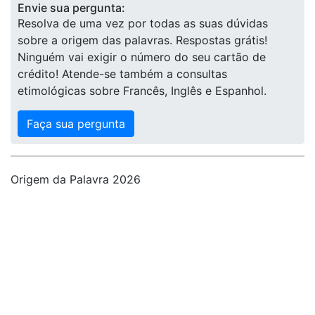
Envie sua pergunta:
Resolva de uma vez por todas as suas dúvidas
sobre a origem das palavras. Respostas grátis!
Ninguém vai exigir o número do seu cartão de
crédito! Atende-se também a consultas
etimológicas sobre Francês, Inglês e Espanhol.
Faça sua pergunta
Origem da Palavra 2026