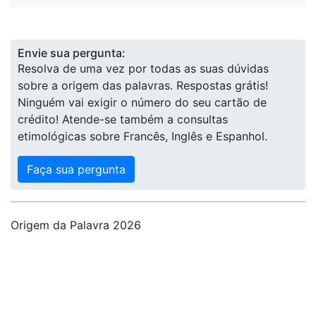
Envie sua pergunta:
Resolva de uma vez por todas as suas dúvidas
sobre a origem das palavras. Respostas grátis!
Ninguém vai exigir o número do seu cartão de
crédito! Atende-se também a consultas
etimológicas sobre Francês, Inglês e Espanhol.
Faça sua pergunta
Origem da Palavra 2026