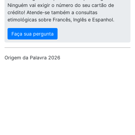
Ninguém vai exigir o número do seu cartão de
crédito! Atende-se também a consultas
etimológicas sobre Francês, Inglês e Espanhol.
Faça sua pergunta
Origem da Palavra 2026