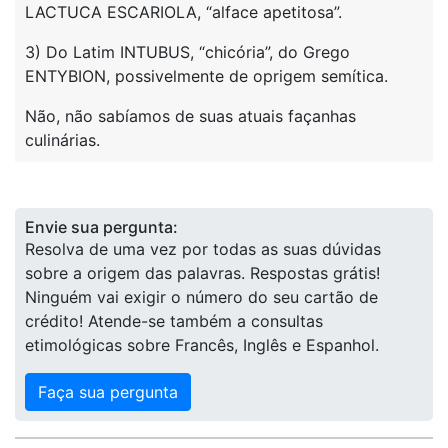
LACTUCA ESCARIOLA, “alface apetitosa”.
3) Do Latim INTUBUS, “chicória”, do Grego
ENTYBION, possivelmente de oprigem semítica.
Não, não sabíamos de suas atuais façanhas
culinárias.
Envie sua pergunta:
Resolva de uma vez por todas as suas dúvidas
sobre a origem das palavras. Respostas grátis!
Ninguém vai exigir o número do seu cartão de
crédito! Atende-se também a consultas
etimológicas sobre Francês, Inglês e Espanhol.
Faça sua pergunta