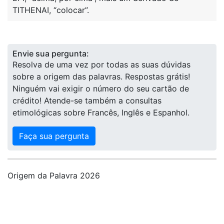
TITHENAI, “colocar”.
Envie sua pergunta:
Resolva de uma vez por todas as suas dúvidas
sobre a origem das palavras. Respostas grátis!
Ninguém vai exigir o número do seu cartão de
crédito! Atende-se também a consultas
etimológicas sobre Francês, Inglês e Espanhol.
Faça sua pergunta
Origem da Palavra 2026