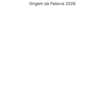
Origem da Palavra 2026