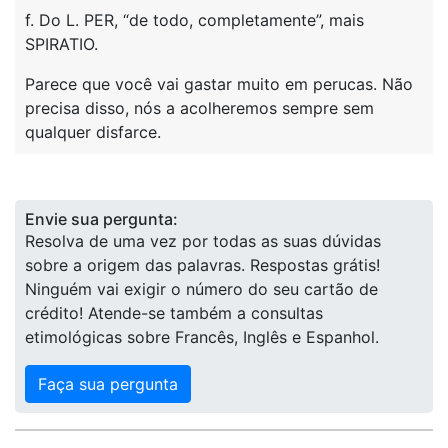
f. Do L. PER, “de todo, completamente”, mais
SPIRATIO.
Parece que você vai gastar muito em perucas. Não
precisa disso, nós a acolheremos sempre sem
qualquer disfarce.
Envie sua pergunta:
Resolva de uma vez por todas as suas dúvidas
sobre a origem das palavras. Respostas grátis!
Ninguém vai exigir o número do seu cartão de
crédito! Atende-se também a consultas
etimológicas sobre Francês, Inglês e Espanhol.
Faça sua pergunta