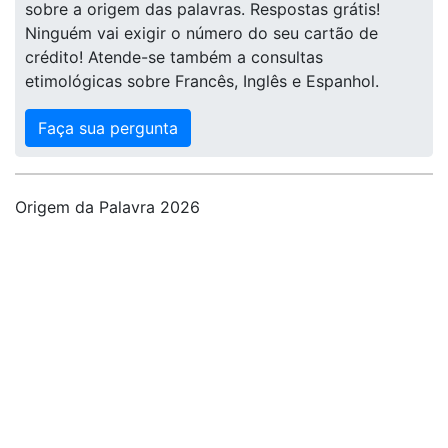
sobre a origem das palavras. Respostas grátis!
Ninguém vai exigir o número do seu cartão de
crédito! Atende-se também a consultas
etimológicas sobre Francês, Inglês e Espanhol.
Faça sua pergunta
Origem da Palavra 2026