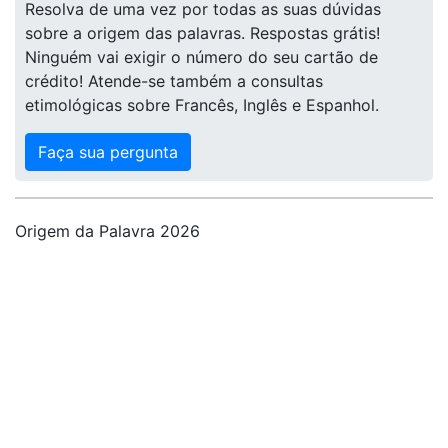
Resolva de uma vez por todas as suas dúvidas
sobre a origem das palavras. Respostas grátis!
Ninguém vai exigir o número do seu cartão de
crédito! Atende-se também a consultas
etimológicas sobre Francês, Inglês e Espanhol.
Faça sua pergunta
Origem da Palavra 2026