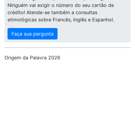
Ninguém vai exigir o número do seu cartão de
crédito! Atende-se também a consultas
etimológicas sobre Francês, Inglês e Espanhol.
Faça sua pergunta
Origem da Palavra 2026