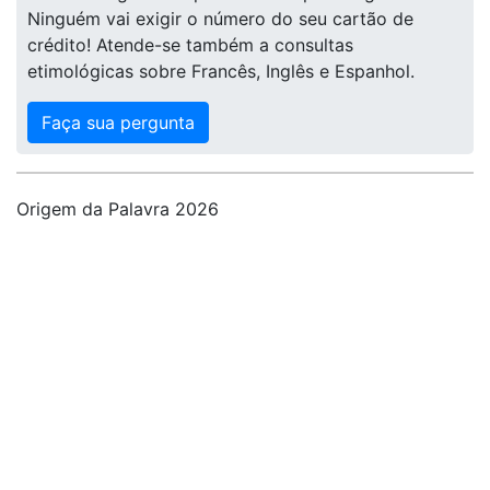
Ninguém vai exigir o número do seu cartão de
crédito! Atende-se também a consultas
etimológicas sobre Francês, Inglês e Espanhol.
Faça sua pergunta
Origem da Palavra 2026