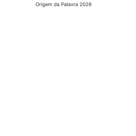
Origem da Palavra 2026