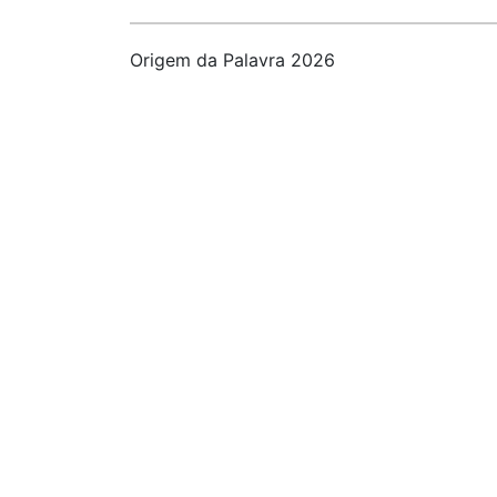
Origem da Palavra 2026