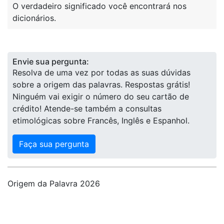
O verdadeiro significado você encontrará nos
dicionários.
Envie sua pergunta:
Resolva de uma vez por todas as suas dúvidas
sobre a origem das palavras. Respostas grátis!
Ninguém vai exigir o número do seu cartão de
crédito! Atende-se também a consultas
etimológicas sobre Francês, Inglês e Espanhol.
Faça sua pergunta
Origem da Palavra 2026