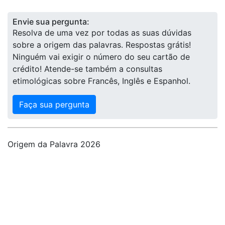
Envie sua pergunta:
Resolva de uma vez por todas as suas dúvidas
sobre a origem das palavras. Respostas grátis!
Ninguém vai exigir o número do seu cartão de
crédito! Atende-se também a consultas
etimológicas sobre Francês, Inglês e Espanhol.
Faça sua pergunta
Origem da Palavra 2026