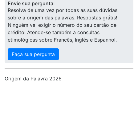
Envie sua pergunta:
Resolva de uma vez por todas as suas dúvidas
sobre a origem das palavras. Respostas grátis!
Ninguém vai exigir o número do seu cartão de
crédito! Atende-se também a consultas
etimológicas sobre Francês, Inglês e Espanhol.
Faça sua pergunta
Origem da Palavra 2026