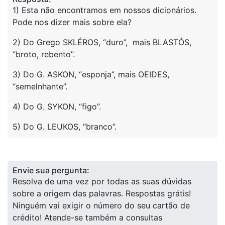
1) Esta não encontramos em nossos dicionários.
Pode nos dizer mais sobre ela?
2) Do Grego SKLÉROS, “duro”, mais BLASTÓS,
“broto, rebento”.
3) Do G. ASKON, “esponja”, mais OEIDES,
“semelnhante”.
4) Do G. SYKON, “figo”.
5) Do G. LEUKOS, “branco”.
Envie sua pergunta:
Resolva de uma vez por todas as suas dúvidas
sobre a origem das palavras. Respostas grátis!
Ninguém vai exigir o número do seu cartão de
crédito! Atende-se também a consultas