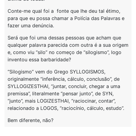
Conte-me qual foi a fonte que lhe deu tal étimo,
para que eu possa chamar a Polícia das Palavras e
fazer uma denúncia.
Será que foi uma dessas pessoas que acham que
qualquer palavra parecida com outra é a sua origem
e, como viu “silo” no começo de “silogismo”, logo
inventou essa barbaridade?
“Silogismo” vem do Grego SYLLOGISMOS,
originalmente “inferência, cálculo, conclusão”, de
SYLLOGIZESTHAI, “juntar, concluir, chegar a uma
premissa”, literalmente “pensar junto”, de SYN,
“junto”, mais LOGIZESTHAI, “raciocinar, contar”,
relacionado a LOGOS, “raciocínio, cálculo, estudo”.
Bem diferente, não?