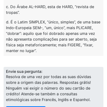
c. Do Árabe AL-HARD, esta de HARD, “revista de
tropas”.
d. É o Latim SIMPLEX, “único, simples”, de uma base
Indo-Europeia SEM-, “um, único”, mais PLICARE,
“dobrar”: aquilo que foi dobrado apenas uma vez
não apresenta complicações para ser aberto, seja
física seja metaforicamente; mais FIGERE, “fixar,
manter no lugar”.
Envie sua pergunta:
Resolva de uma vez por todas as suas dúvidas
sobre a origem das palavras. Respostas grátis!
Ninguém vai exigir o número do seu cartão de
crédito! Atende-se também a consultas
etimológicas sobre Francês, Inglês e Espanhol.