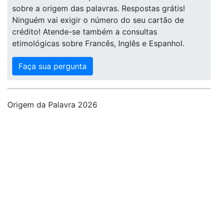
sobre a origem das palavras. Respostas grátis!
Ninguém vai exigir o número do seu cartão de
crédito! Atende-se também a consultas
etimológicas sobre Francês, Inglês e Espanhol.
Faça sua pergunta
Origem da Palavra 2026