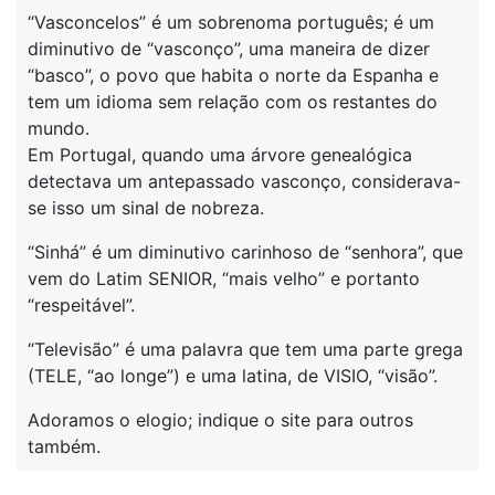
“Vasconcelos” é um sobrenoma português; é um
diminutivo de “vasconço”, uma maneira de dizer
“basco”, o povo que habita o norte da Espanha e
tem um idioma sem relação com os restantes do
mundo.
Em Portugal, quando uma árvore genealógica
detectava um antepassado vasconço, considerava-
se isso um sinal de nobreza.
“Sinhá” é um diminutivo carinhoso de “senhora”, que
vem do Latim SENIOR, “mais velho” e portanto
“respeitável”.
“Televisão” é uma palavra que tem uma parte grega
(TELE, “ao longe”) e uma latina, de VISIO, “visão”.
Adoramos o elogio; indique o site para outros
também.