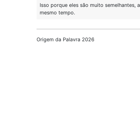
Isso porque eles são muito semelhantes, a
mesmo tempo.
Origem da Palavra 2026