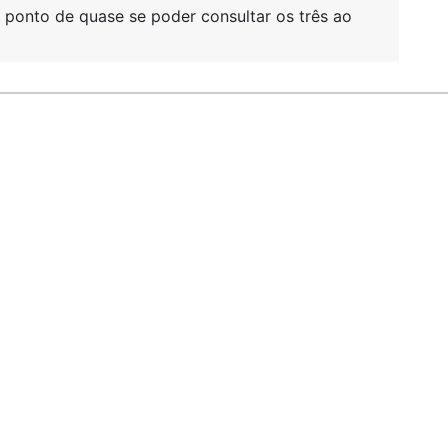
 ponto de quase se poder consultar os três ao