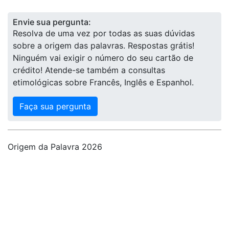
Envie sua pergunta:
Resolva de uma vez por todas as suas dúvidas
sobre a origem das palavras. Respostas grátis!
Ninguém vai exigir o número do seu cartão de
crédito! Atende-se também a consultas
etimológicas sobre Francês, Inglês e Espanhol.
Faça sua pergunta
Origem da Palavra 2026